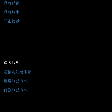
品牌精神
品牌故事
門市據點
顧客服務
購物前注意事項
運送服務方式
付款服務方式