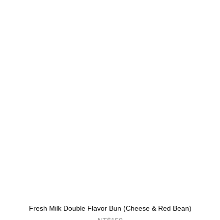
Fresh Milk Double Flavor Bun (Cheese & Red Bean)