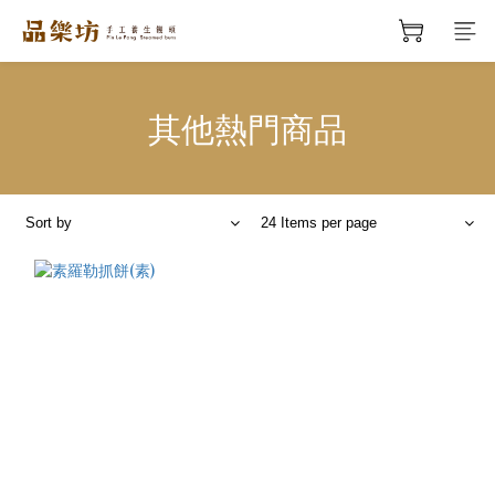
其他熱門商品
Sort by
24 Items per page