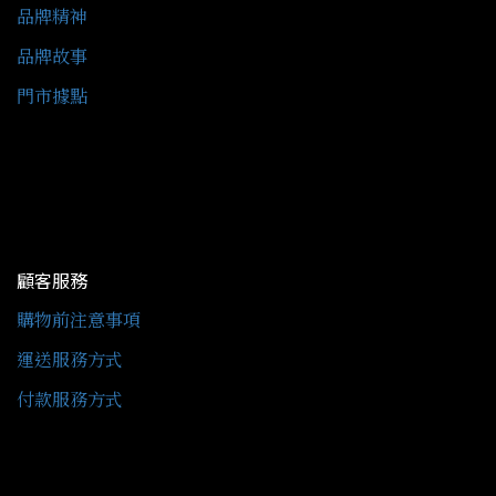
品牌精神
品牌故事
門市據點
顧客服務
購物前注意事項
運送服務方式
付款服務方式