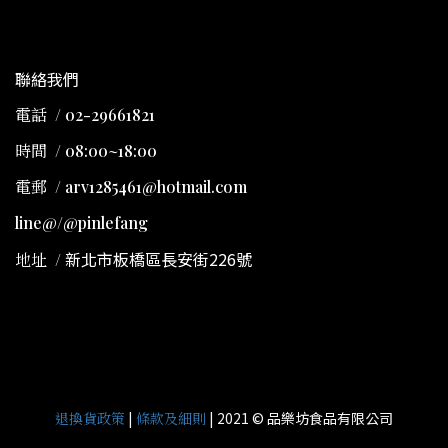
聯絡我們
電話 / 02-29661821
時間 / 08:00~18:00
電郵 / arv1285461@hotmail.com
line@/@pinlefang
新北市板橋區長安街226號
地址
/
|
| 2021 © 品樂坊食品有限公司
退換貨政策
條款及細則