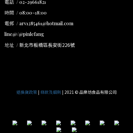
電話 / 02-29661821
時間 / 08:00~18:00
電郵 / arv1285461@hotmail.com
line@/@pinlefang
新北市板橋區長安街226號
地址
/
|
| 2021 © 品樂坊食品有限公司
退換貨政策
條款及細則