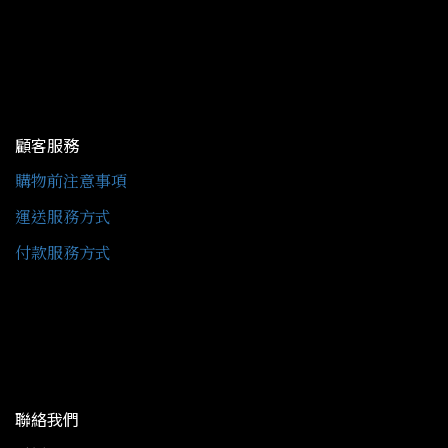
顧客服務
購物前注意事項
運送服務方式
付款服務方式
聯絡我們