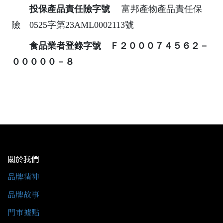
投保產品責任險字號
富邦產物產品責任保
險 0525字第23AML0002113號
食品業者登錄字號 Ｆ２０００７４５６２－
０００００－８
關於我們
品牌精神
品牌故事
門市據點