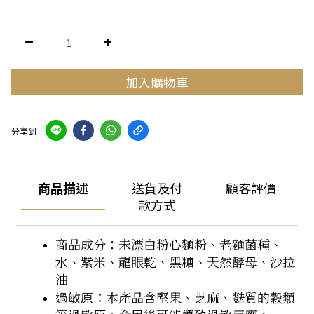
加入購物車
分享到
商品描述
送貨及付
顧客評價
款方式
商品成分：未漂白粉心麵粉、老麵菌種、
水、紫米、龍眼乾、黑糖、天然酵母、沙拉
油
過敏原：
本產品含堅果、芝麻、麩質的穀類