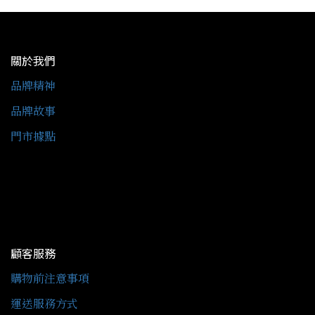
關於我們
品牌精神
品牌故事
門市據點
顧客服務
購物前注意事項
運送服務方式