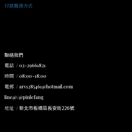
付款服務方式
聯絡我們
電話 / 02-29661821
時間 / 08:00~18:00
電郵 / arv1285461@hotmail.com
line@/@pinlefang
新北市板橋區長安街226號
地址
/