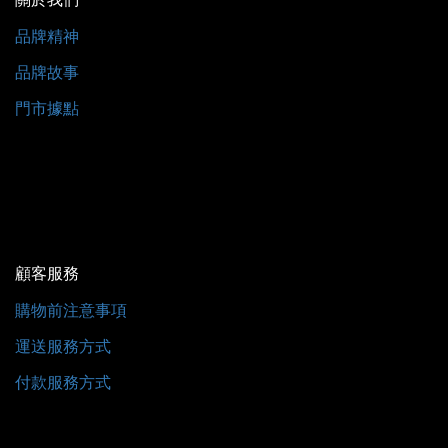
品牌精神
品牌故事
門市據點
顧客服務
購物前注意事項
運送服務方式
付款服務方式