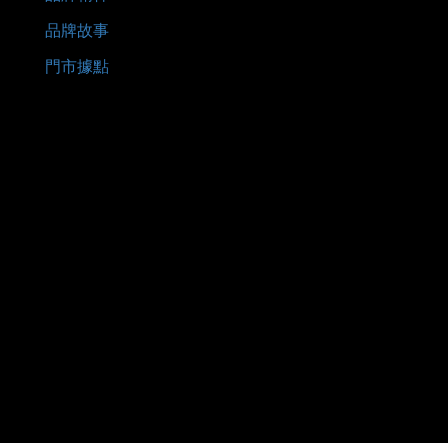
品牌故事
門市據點