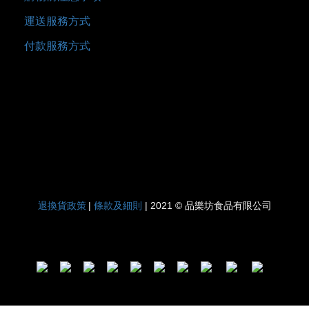
運送服務方式
付款服務方式
退換貨政策
條款及細則
|
| 2021 © 品樂坊食品有限公司