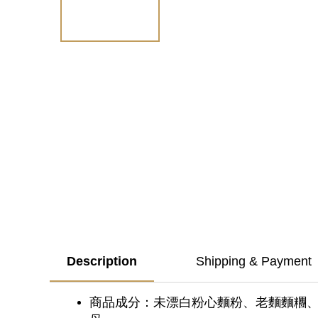
Description
Shipping & Payment
商品成分：未漂白粉心麵粉、老麵麵糰、