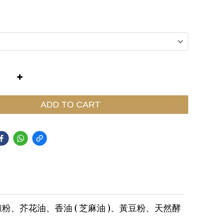
ADD TO CART
芥花油、香油 ( 芝麻油 )、黃豆粉、天然酵