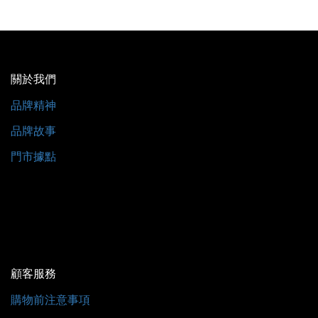
關於我們
品牌精神
品牌故事
門市據點
顧客服務
購物前注意事項