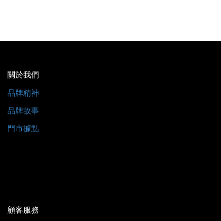
關於我們
品牌精神
品牌故事
門市據點
顧客服務