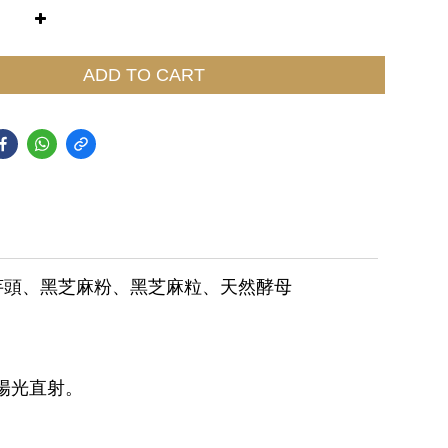
ADD TO CART
芋頭、黑芝麻粉、黑芝麻粒、天然酵母
陽光直射。