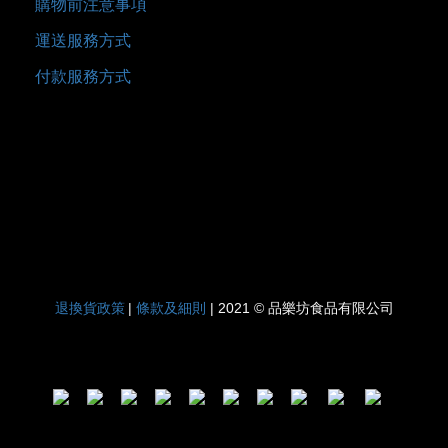
購物前注意事項
運送服務方式
付款服務方式
退換貨政策
條款及細則
|
| 2021 © 品樂坊食品有限公司