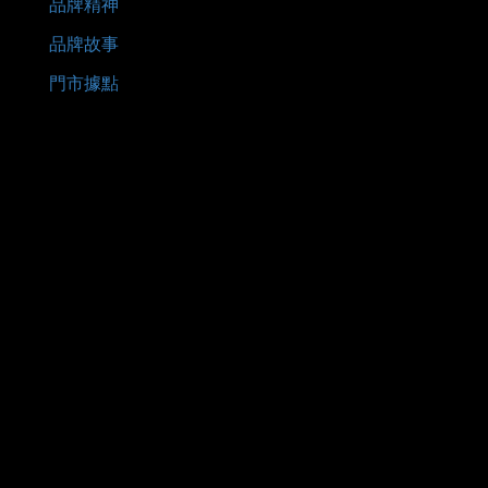
品牌精神
品牌故事
門市據點