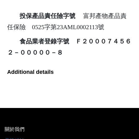
投保產品責任險字號
富邦產物產品責
任保險 0525字第23AML0002113號
食品業者登錄字號 Ｆ２０００７４５６
２－０００００－８
Additional details
關於我們