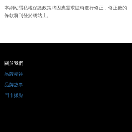
本網站隱私權保護政策將因應需求隨時進行修正，修正後的
條款將刊登於網站上。
關於我們
品牌精神
品牌故事
門市據點