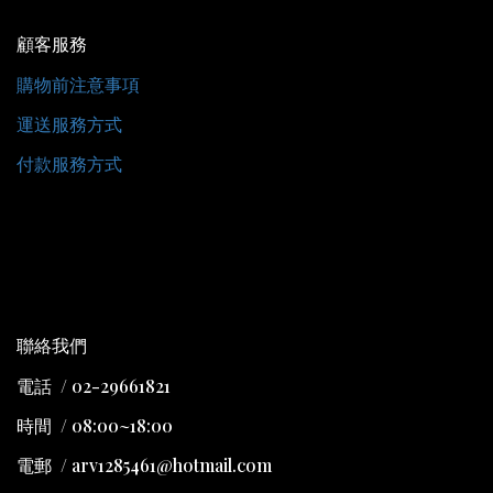
顧客服務
購物前注意事項
運送服務方式
付款服務方式
聯絡我們
電話 / 02-29661821
時間 / 08:00~18:00
電郵 / arv1285461@hotmail.com