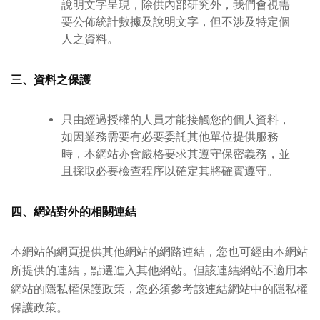
說明文字呈現，除供內部研究外，我們會視需
要公佈統計數據及說明文字，但不涉及特定個
人之資料。
三、資料之保護
只由經過授權的人員才能接觸您的個人資料，
如因業務需要有必要委託其他單位提供服務
時，本網站亦會嚴格要求其遵守保密義務，並
且採取必要檢查程序以確定其將確實遵守。
四、網站對外的相關連結
本網站的網頁提供其他網站的網路連結，您也可經由本網站
所提供的連結，點選進入其他網站。但該連結網站不適用本
網站的隱私權保護政策，您必須參考該連結網站中的隱私權
保護政策。