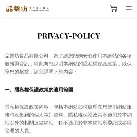
PRIVACY-POLICY
品樂坊食品有限公司，為了讓您能夠安心使用本網站的各項
服務與資訊，特此向您說明本網站的隱私權保護政策，以保
障您的權益，請您詳閱下列內容：
一、隱私權保護政策的適用範圍
隱私權保護政策內容，包括本網站如何處理在您使用網站服
務時收集到的個人識別資料。隱私權保護政策不適用於本網
站以外的相關連結網站，也不適用於非本網站所委託或參與
管理的人員。