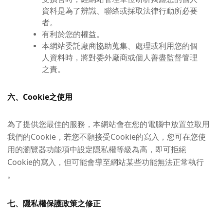
資料是為了辨識、聯絡或採取法律行動所必要
者。
有利於您的權益。
本網站委託廠商協助蒐集、處理或利用您的個
人資料時，將對委外廠商或個人善盡監督管理
之責。
六、Cookie之使用
為了提供您最佳的服務，本網站會在您的電腦中放置並取用
我們的Cookie，若您不願接受Cookie的寫入，您可在您使
用的瀏覽器功能項中設定隱私權等級為高，即可拒絕
Cookie的寫入，但可能會導至網站某些功能無法正常執行
。
七、隱私權保護政策之修正