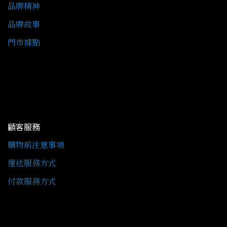
品牌精神
品牌故事
門市據點
顧客服務
購物前注意事項
運送服務方式
付款服務方式