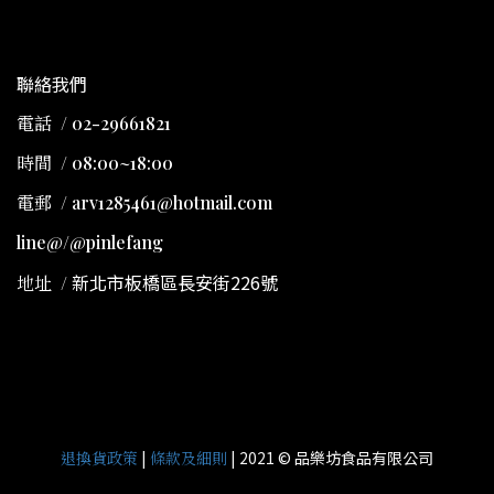
聯絡我們
電話 / 02-29661821
時間 / 08:00~18:00
電郵 / arv1285461@hotmail.com
line@/@pinlefang
新北市板橋區長安街226號
地址
/
|
| 2021 © 品樂坊食品有限公司
退換貨政策
條款及細則