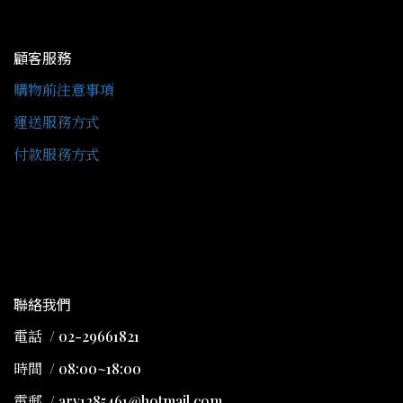
顧客服務
購物前注意事項
運送服務方式
付款服務方式
聯絡我們
電話 / 02-29661821
時間 / 08:00~18:00
電郵 / arv1285461@hotmail.com