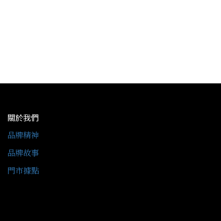
關於我們
品牌精神
品牌故事
門市據點